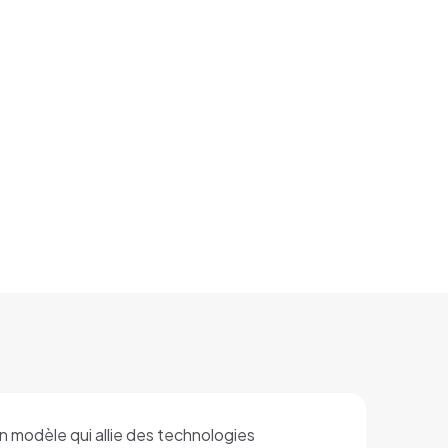
un modèle qui allie des technologies