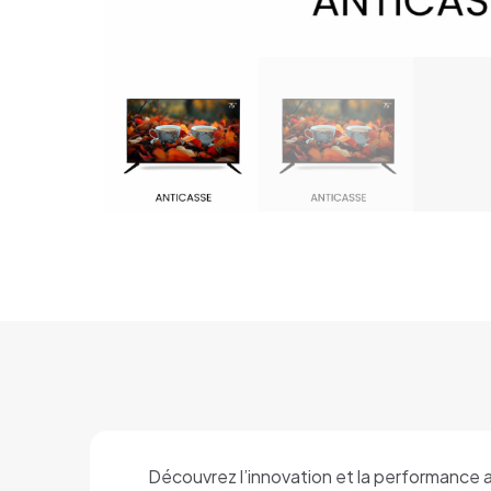
Découvrez l’innovation et la performance 