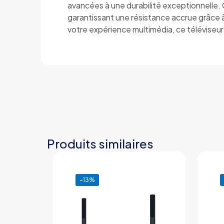
avancées à une durabilité exceptionnelle. 
garantissant une résistance accrue grâce 
votre expérience multimédia, ce téléviseur
Produits similaires
-13%