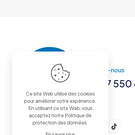
Contactez-nous
+221 77 550 
Ce site Web utilise des cookies
pour améliorer votre expérience.
En utilisant ce site Web, vous
acceptez notre
Politique de
protection des données
.
En savoir plus