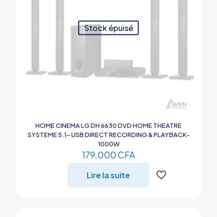
Stock épuisé
HOME CINEMA LG DH 6630 DVD HOME THEATRE
SYSTEME 5.1- USB DIRECT RECORDING & PLAYBACK-
1000W
179,000
CFA
Lire la suite