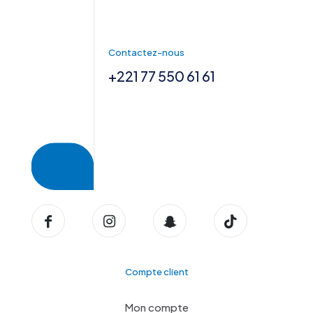
Contactez-nous
+221 77 550 61 61
Compte client
Mon compte