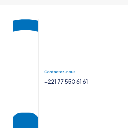
Contactez-nous
+221 77 550 61 61