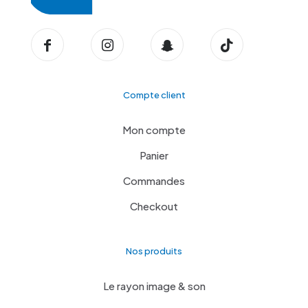
Compte client
Mon compte
Panier
Commandes
Checkout
Nos produits
Le rayon image & son