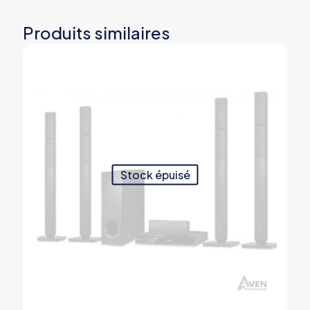
Produits similaires
Stock épuisé