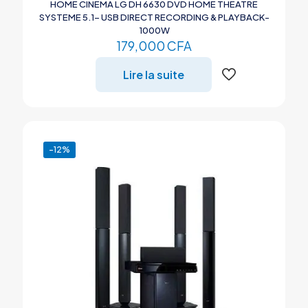
HOME CINEMA LG DH 6630 DVD HOME THEATRE
SYSTEME 5.1- USB DIRECT RECORDING & PLAYBACK-
1000W
179,000
CFA
Lire la suite
-12%