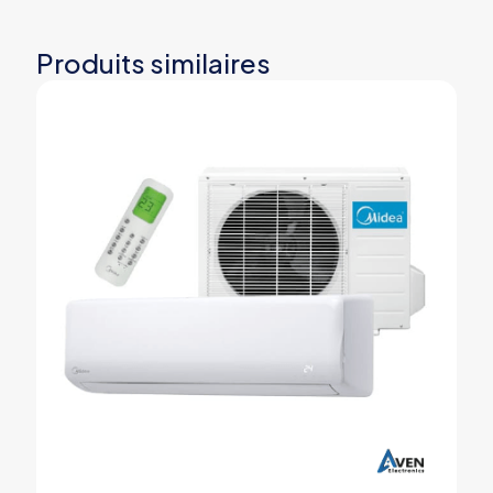
Produits similaires