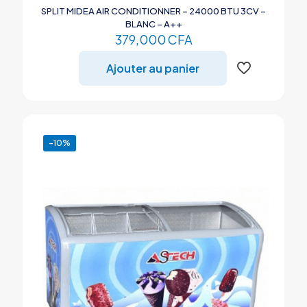
SPLIT MIDEA AIR CONDITIONNER – 24000 BTU 3CV –
BLANC – A++
379,000
CFA
Ajouter au panier
-10%