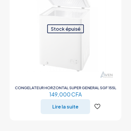
Stock épuisé
CONGELATEUR HORZONTAL SUPER GENERAL SGF 155L
149,000
CFA
Lire la suite