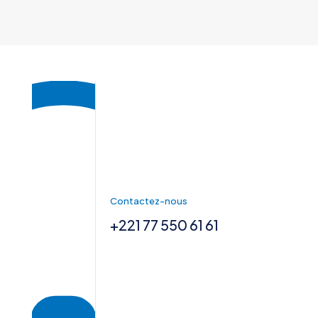
Contactez-nous
+221 77 550 61 61