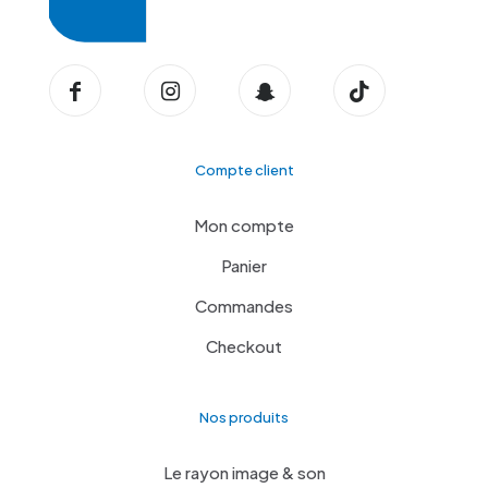
Compte client
Mon compte
Panier
Commandes
Checkout
Nos produits
Le rayon image & son