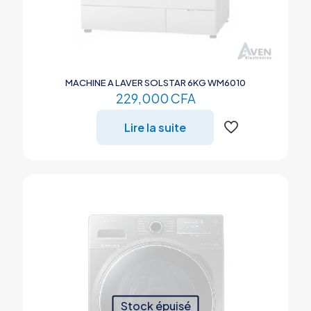
MACHINE A LAVER SOLSTAR 6KG WM6010
229,000
CFA
Lire la suite
Stock épuisé