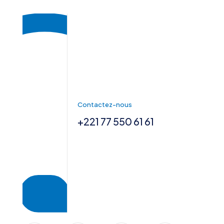
Contactez-nous
+221 77 550 61 61