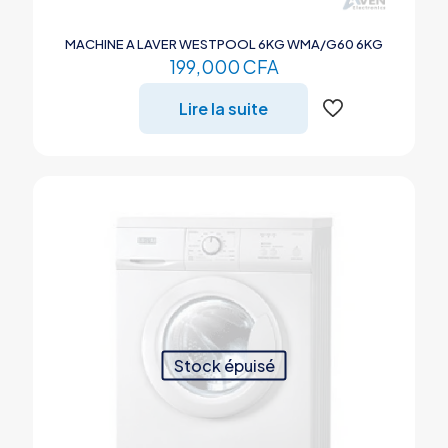
MACHINE A LAVER WESTPOOL 6KG WMA/G60 6KG
199,000
CFA
Lire la suite
Stock épuisé