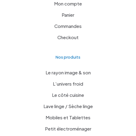
Mon compte
Panier
Commandes
Checkout
Nos produits
Le rayon image & son
L’univers froid
Le côté cuisine
Lave linge / Sèche linge
Mobiles et Tablettes
Petit électroménager