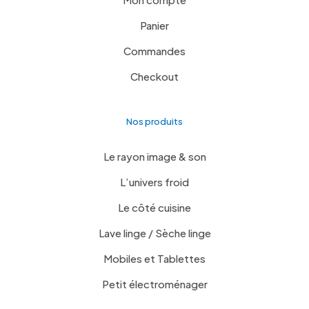
Panier
Commandes
Checkout
Nos produits
Le rayon image & son
L’univers froid
Le côté cuisine
Lave linge / Sèche linge
Mobiles et Tablettes
Petit électroménager