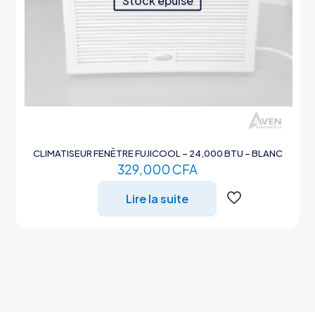
Stock épuisé
CLIMATISEUR FENÊTRE FUJICOOL – 24,000 BTU – BLANC
329,000
CFA
Lire la suite