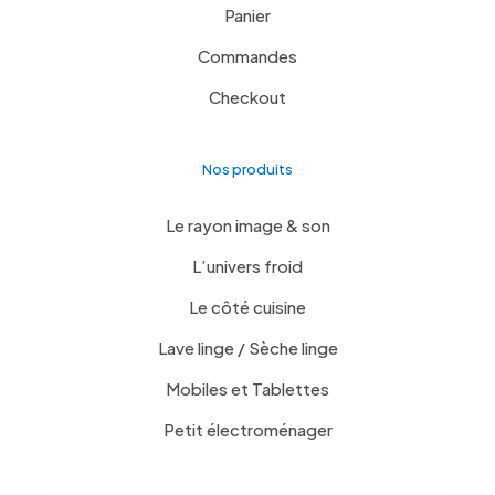
Panier
Commandes
Checkout
Nos produits
Le rayon image & son
L’univers froid
Le côté cuisine
Lave linge / Sèche linge
Mobiles et Tablettes
Petit électroménager