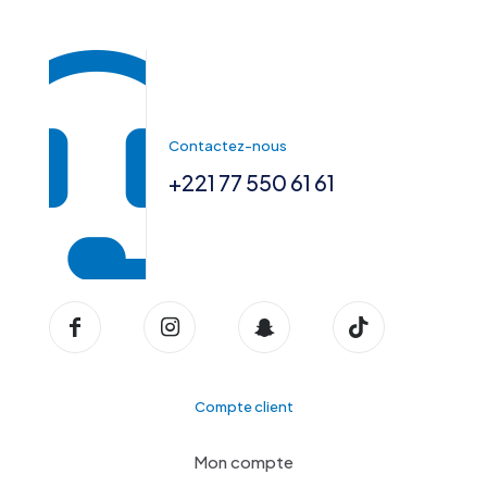
Contactez-nous
+221 77 550 61 61
Compte client
Mon compte