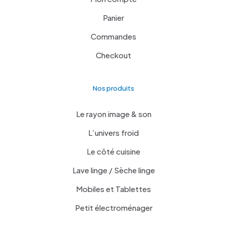
Panier
Commandes
Checkout
Nos produits
Le rayon image & son
L’univers froid
Le côté cuisine
Lave linge / Sèche linge
Mobiles et Tablettes
Petit électroménager