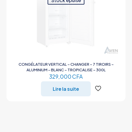
Stock épuisé
CONGÉLATEUR VERTICAL – CHANGER – 7 TIROIRS –
ALUMINIUM – BLANC – TROPICALISE – 300L
329,000
CFA
Lire la suite